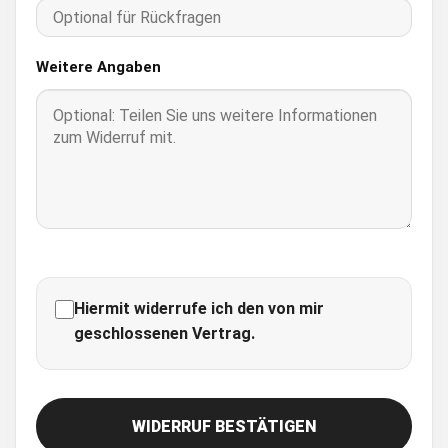
Weitere Angaben
Hiermit widerrufe ich den von mir
geschlossenen Vertrag.
WIDERRUF BESTÄTIGEN