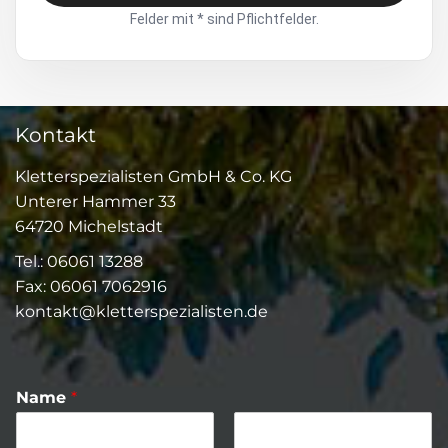
Felder mit * sind Pflichtfelder.
Kontakt
Kletterspezialisten GmbH & Co. KG
Unterer Hammer 33
64720 Michelstadt
Tel.: 06061 13288
Fax: 06061 7062916
kontakt@kletterspezialisten.de
Name
*