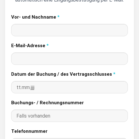
Vor- und Nachname
*
E-Mail-Adresse
*
Datum der Buchung / des Vertragsschlusses
*
Buchungs- / Rechnungsnummer
Telefonnummer