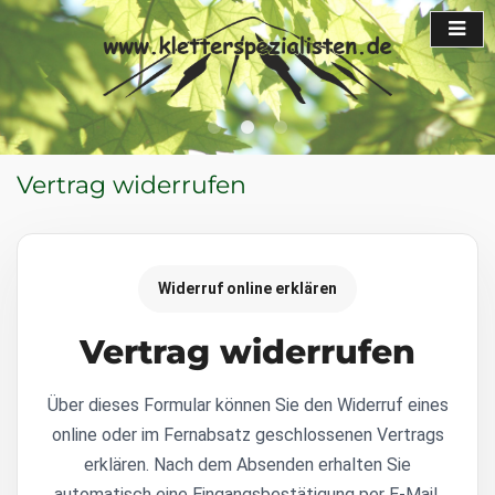
Vertrag widerrufen
Widerruf online erklären
Vertrag widerrufen
Über dieses Formular können Sie den Widerruf eines
online oder im Fernabsatz geschlossenen Vertrags
erklären. Nach dem Absenden erhalten Sie
automatisch eine Eingangsbestätigung per E-Mail.