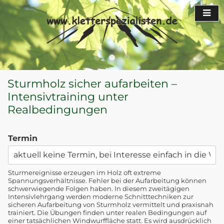
Sturmholz sicher aufarbeiten –
Intensivtraining unter
Realbedingungen
Termin
Sturmereignisse erzeugen im Holz oft extreme
Spannungsverhältnisse. Fehler bei der Aufarbeitung können
schwerwiegende Folgen haben. In diesem zweitägigen
Intensivlehrgang werden moderne Schnitttechniken zur
sicheren Aufarbeitung von Sturmholz vermittelt und praxisnah
trainiert. Die Übungen finden unter realen Bedingungen auf
einer tatsächlichen Windwurffläche statt. Es wird ausdrücklich