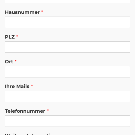
Hausnummer
*
PLZ
*
Ort
*
Ihre Mails
*
Telefonnummer
*