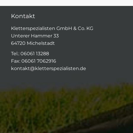
Kontakt
Kletterspezialisten GmbH & Co. KG
Unterer Hammer 33
64720 Michelstadt
Tel.: 06061 13288
Fax: 06061 7062916
kontakt@kletterspezialisten.de