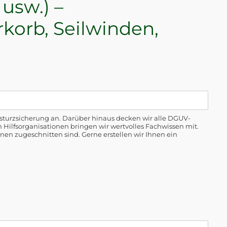
usw.) –
korb, Seilwinden,
sturzsicherung an. Darüber hinaus decken wir alle DGUV-
n Hilfsorganisationen bringen wir wertvolles Fachwissen mit.
nen zugeschnitten sind. Gerne erstellen wir Ihnen ein