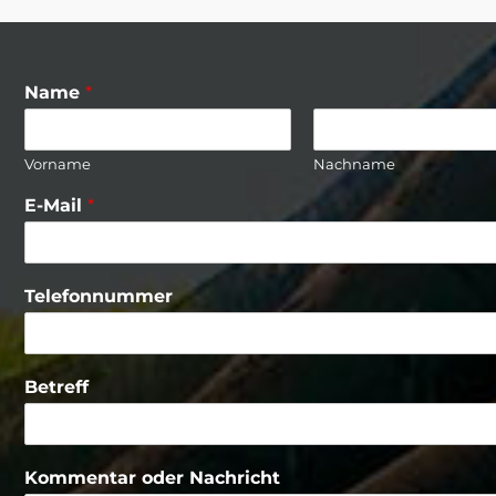
Name
*
Vorname
Nachname
E-Mail
*
Telefonnummer
Betreff
Kommentar oder Nachricht