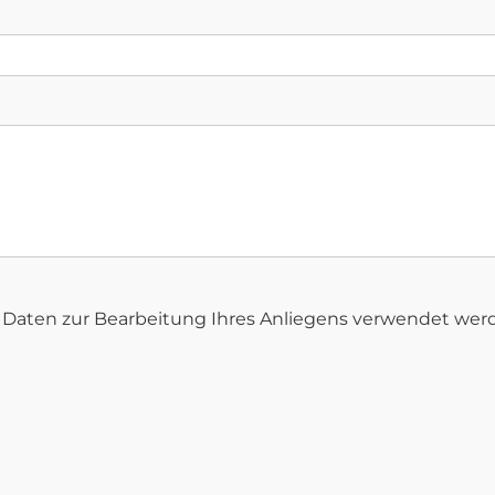
hre Daten zur Bearbeitung Ihres Anliegens verwendet we