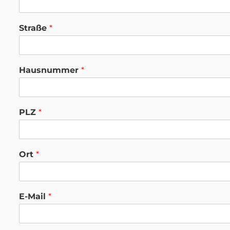
Straße
*
Hausnummer
*
PLZ
*
Ort
*
E-Mail
*