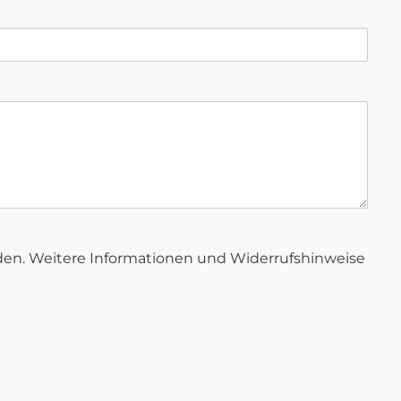
rden. Weitere Informationen und Widerrufshinweise