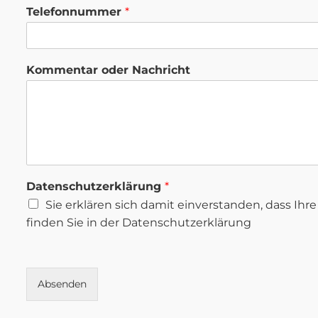
Telefonnummer
*
Kommentar oder Nachricht
Datenschutzerklärung
*
Sie erklären sich damit einverstanden, dass I
finden Sie in der Datenschutzerklärung
Absenden