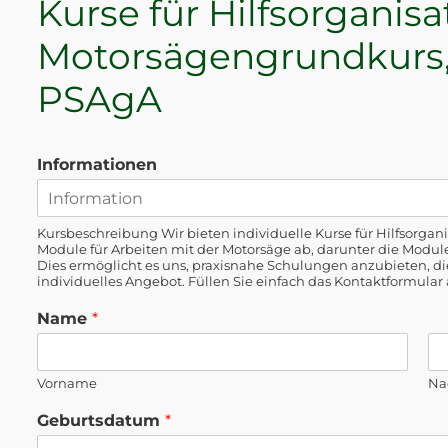
Kurse für Hilfsorganis
Motorsägengrundkurs, 
PSAgA
Informationen
Kursbeschreibung Wir bieten individuelle Kurse für Hilfsorg
Module für Arbeiten mit der Motorsäge ab, darunter die Module 
Dies ermöglicht es uns, praxisnahe Schulungen anzubieten, die
individuelles Angebot. Füllen Sie einfach das Kontaktformular 
Name
*
Vorname
Na
Geburtsdatum
*